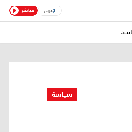
عربي
مباشر
است
سیاسة