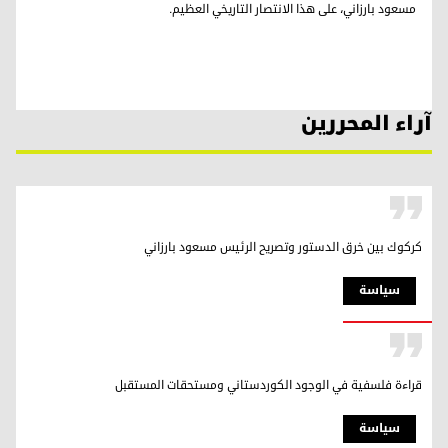
مسعود بارزاني، على هذا الانتصار التاريخي العظيم.
آراء المحررين
کرکوك بین خرق الدستور وتصریح الرئیس مسعود بارزاني
سیاسة
قراءة فلسفية في الوجود الكوردستاني ومستحقات المستقبل
سیاسة