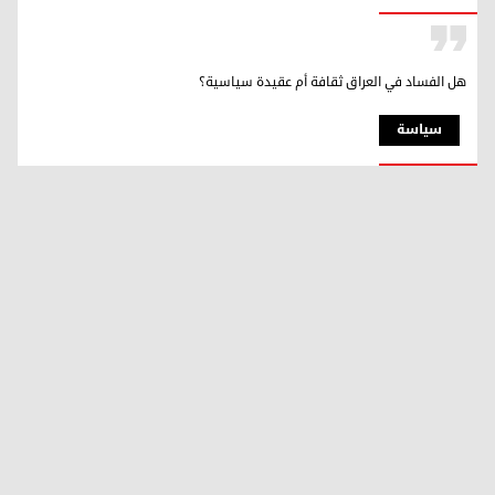
هل الفساد في العراق ثقافة أم عقيدة سياسية؟
سیاسة