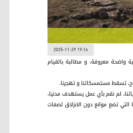
2025-11-29 19:16
رية واضحة معروفة، و مطالبة بالقيام
لاح، تسقط مستمسكاتنا و تهجرنا.
اتنا، لم نقم بأي عمل يستهدف مدنيا،
ا التي تضع موانع دون الانزلاق لصفات