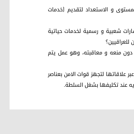
ستوى و الاستعداد لتقديم (خدمات
ارات شعبية و رسمية لخدمات حياتية
 للعراقيين؟
ون منعه و معاقبته، وهو عمل يتم
بر علاقاتها لتجهز قوات الامن بعناصر
يه عند تكليفها بشغل السلطة.