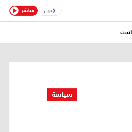
عربي
مباشر
است
سیاسة