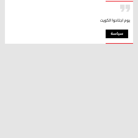
يوم اجتاحوا الكويت
سیاسة