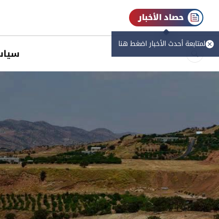
حصاد الأخبار
لمتابعة أحدث الأخبار اضغط هنا
سیاس