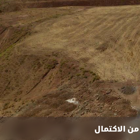
من الاكتمال