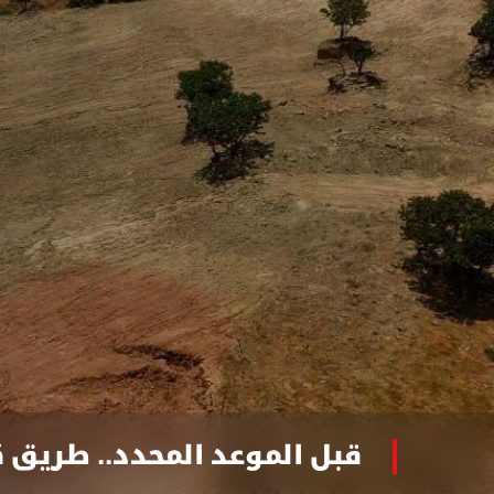
قبل الموعد المحدد.. طريق 