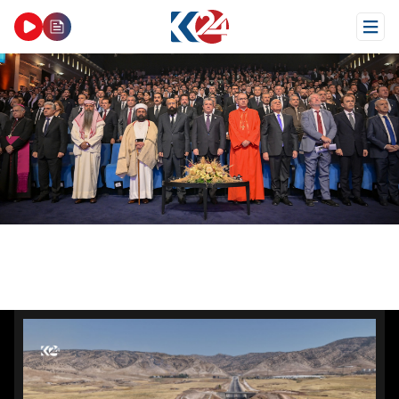
Open Menu
 12 عامًا.. حضور رسمي واسع لإحياء ذكرى إبادة الإيزيديين
بعد 12 عامًا.. حضور رسمي واسع لإحياء ذكرى إبادة
الإيزيديين