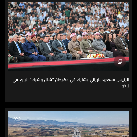
الرئيس مسعود بارزاني يشارك في مهرجان "شال وشبك" الرابع ف
الرئيس مسعود بارزاني يشارك في مهرجان "شال وشبك" الرابع في
زاخو