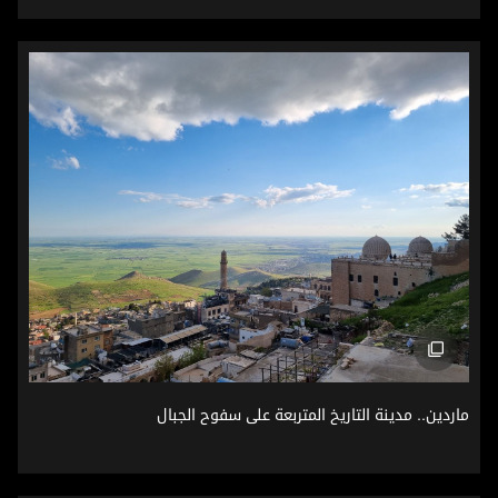
ماردين.. مدينة التاريخ المتربعة على سفوح الجبال
ماردين.. مدينة التاريخ المتربعة على سفوح الجبال