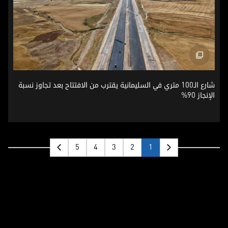
شارع الـ100 متري في السليمانية يقترب من الافتتاح بعد تجاوز نسبة الإنجاز 90%
شارع الـ100 متري في السليمانية يقترب من الافتتاح بعد تجاوز نسبة
الإنجاز 90%
5
4
3
2
1