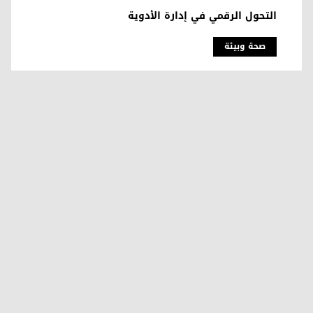
التحول الرقمي في إدارة الأدوية
صحة وبیئة