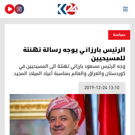
Open Menu
سیاسة
الرئیس بارزاني يوجه رسالة تهنئة
للمسيحيين
وجه الرئيس مسعود بارزاني تهنئة الى المسيحيين في
كوردستان والعراق والعالم بمناسبة أعياد الميلاد المجيد.
2019-12-24 13:10