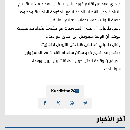
ويجري وفد من اقليم كوردستان زيارة الى بغداد منذ ستة ايام
للتباحث حول القضايا الخلافية مع الحكومة الاتحادية وخصوصا
قضية الرواتب ومستحقات الاقليم المالية.
ونفى طالباني أن تكون المفاوضات مع حكومة بغداد قد فشلت
مؤكدا أن الوفد سيتوصل الى اتفاق مع بغداد.
وقال طالباني "سنبقى هنا حتى التوصل لاتفاق".
وعقد وفد اقليم كوردستان سلسلة لقاءات مع المسؤولين
العراقيين وقادة الكتل حول العلاقات بين اربيل وبغداد.
سوار احمد
Kurdistan24
آخر الأخبار