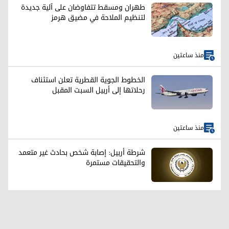
طهران ومسقط تتفاوضان على آلية جديدة
لتنظيم الملاحة في مضيق هرمز
منذ ساعتين
الخطوط الجوية القطرية تعلن استئناف
رحلاتها إلى أربيل السبت المقبل
منذ ساعتين
شرطة أربيل: إصابة شخص بحادث غير متعمد
والتحقيقات مستمرة