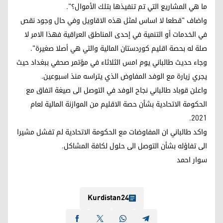
ما هي المشاريع التي تم تنفيذها بتلك الأموال؟".
واضاف "قطعا لا اساس لمثل هذه الاقاويل وفي حال وجود نقص
في الخدمات أو التنمية في إحدى المناطق العراقية فهذا الامر لا
صلة له بحصة اقليم كوردستان المالية والتي هي أصلا صغيرة".
وجاء حديث طالباني يوم امس الثلاثاء في مؤتمر صحفي ببغداد حيث
يجري زيارة مع الوفد المفاوض الذي يتراسه منذ اسبوعين.
واعلن قوباد طالباني نجاح الوفد في التوصل الى صيغة اتفاق مع
الحكومة الاتحادية بشأن حصة الاقليم من الموازنة المالية لعام
2021.
واكد طالباني ان المفاوضات مع الحكومة الاتحادية لم تفشل مشيرا
الى تفاؤله بشأن التوصل الى حلول لكافة المشاكل.
سوار احمد
Kurdistan24