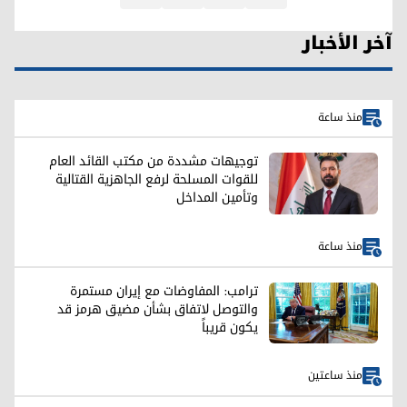
آخر الأخبار
منذ ساعة
توجيهات مشددة من مكتب القائد العام
للقوات المسلحة لرفع الجاهزية القتالية
وتأمين المداخل
منذ ساعة
ترامب: المفاوضات مع إيران مستمرة
والتوصل لاتفاق بشأن مضيق هرمز قد
يكون قريباً
منذ ساعتين