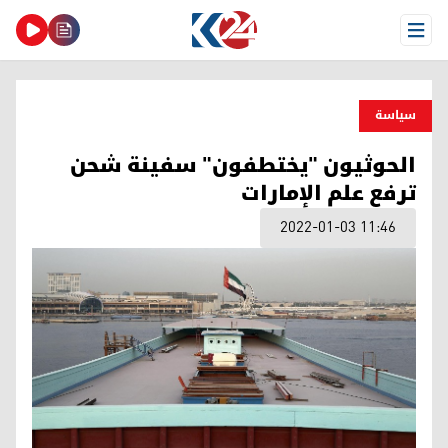
Open Menu
سیاسة
الحوثيون "يختطفون" سفينة شحن
ترفع علم الإمارات
2022-01-03 11:46