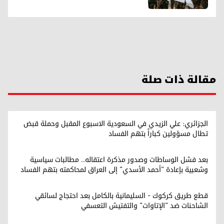
مقالة ذات صلة
الجزائري: علي الزيدي في السعودية الاسبوع المقبل وحملة قبض
تطال مسؤولين كباراً بتهم الفساد
بعد فشل الوساطات وصدور مذكرة اعتقاله.. مطالبات سياسية
وشعبية بإعادة "أحمد الأسدي" إلى العراق لمحاكمته بتهم الفساد
قطع طريق كركوك - السليمانية بالكامل بعد احتجاج لسائقي
الشاحنات ضد "الإتاوات" والتفتيش التعسفي