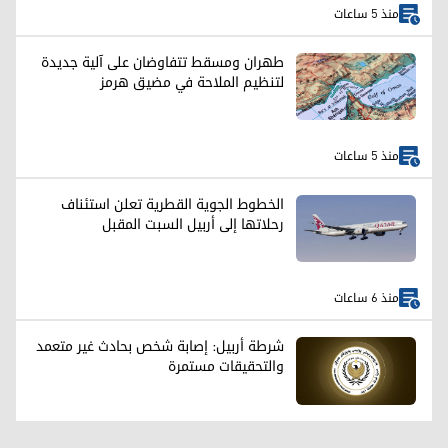
منذ 5 ساعات
طهران ومسقط تتفاوضان على آلية جديدة
لتنظيم الملاحة في مضيق هرمز
منذ 5 ساعات
الخطوط الجوية القطرية تعلن استئناف
رحلاتها إلى أربيل السبت المقبل
منذ 6 ساعات
شرطة أربيل: إصابة شخص بحادث غير متعمد
والتحقيقات مستمرة