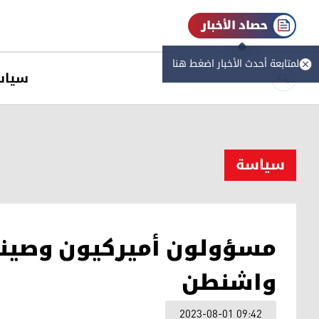
حصاد الأخبار
لمتابعة أحدث الأخبار اضغط هنا
سیاس
سیاسة
مسؤولون أميركيون وصيني
واشنطن
2023-08-01 09:42