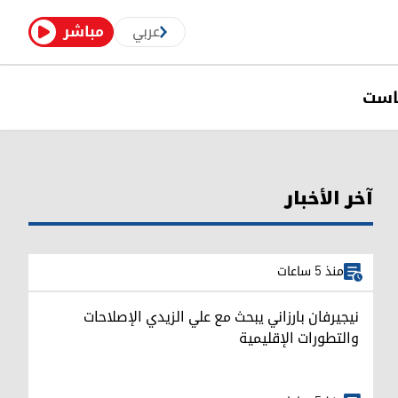
عربي
مباشر
است
آخر الأخبار
منذ 5 ساعات
نيجيرفان بارزاني يبحث مع علي الزيدي الإصلاحات
والتطورات الإقليمية