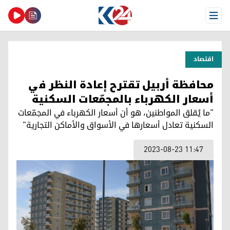
Open Menu
اقتصاد
محافظة أربيل تقترح إعادة النظر في
أسعار الكهرباء بالمجمّعات السكنية
"ما يُقلق المواطنين، هو أن أسعار الكهرباء في المجمّعات
السكنية تعادل أسعارها في الأسواق والأماكن التجارية"
2023-08-23 11:47