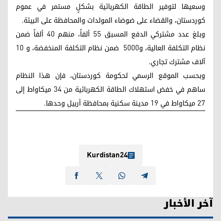
وسعيها لتوفير الطاقة الكهربائية بشكلٍ مستمر في عموم
كوردستان، والقضاء على ضوضاء المولدات والمحافظة على البيئة.
وبلغ عدد مشتركي الدفع المسبق 55 ألفاً، منهم 40 ألفاً ضمن
نظام التكلفة العالية، و5000 ضمن نظام التكلفة المنخفضة، و 10
آلاف مشترك تجاري.
وبحسب الموقع الرسمي لحكومة كوردستان، فإن هذا النظام
ساهم في خفض استهلاك الطاقة الكهربائية من 34 ميكاواط إلى
27 ميكاواط في 19 مدينة سكنية بمحافظة أربيل وحدها.
Kurdistan24
آخر الأخبار