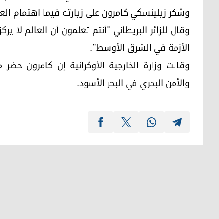
وشكر زيلينسكي كامرون على زيارته فيما اهتمام الع
وقال للزائر البريطاني "أنتم تعلمون أن العالم لا ير
الأزمة في الشرق الأوسط".
وقالت وزارة الخارجية الأوكرانية إن كامرون حضر 
والأمن البحري في البحر الأسود.