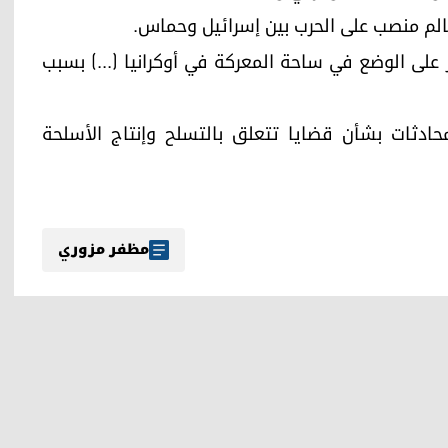
الم منصب على الحرب بين إسرائيل وحماس.
كز على الوضع في ساحة المعركة في أوكرانيا (...) بسبب
محادثات بشأن قضايا تتعلق بالتسلح وإنتاج الأسلحة
مظفر مزوري