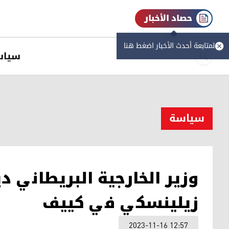
حصاد الأخبار
لمتابعة أحدث الأخبار اضغط هنا
سیاس
سیاسة
وزير الخارجية البريطاني د
زيلينسكي في كييف
2023-11-16 12:57