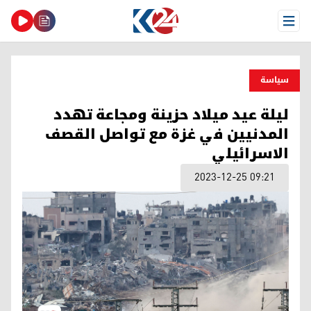
Open Menu
سیاسة
ليلة عيد ميلاد حزينة ومجاعة تهدد
المدنيين في غزة مع تواصل القصف
الاسرائيلي
2023-12-25 09:21