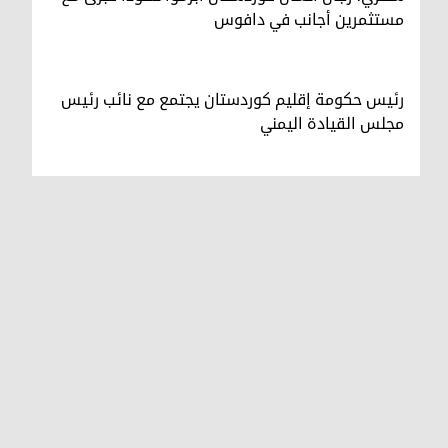
مستثمرين أجانب في دافوس
رئيس حكومة إقليم كوردستان يجتمع مع نائب رئيس
مجلس القيادة اليمني