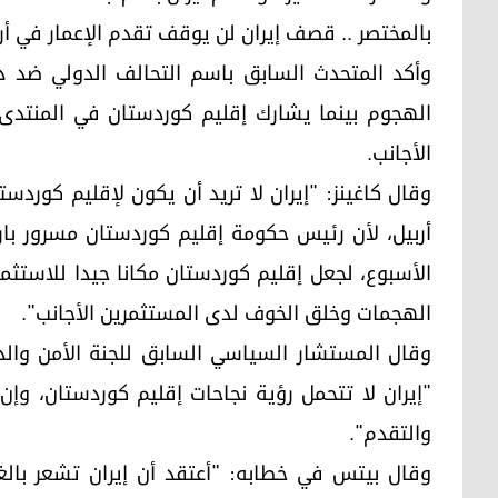
بالمختصر .. قصف إيران لن يوقف تقدم الإعمار في أر
الهجوم بينما يشارك إقليم كوردستان في المنتدى
الأجانب.
وقال كاغينز: "إيران لا تريد أن يكون لإقليم كورد
أربيل، لأن رئيس حكومة إقليم كوردستان مسرور ب
الأسبوع، لجعل إقليم كوردستان مكانا جيدا للاستثمار
الهجمات وخلق الخوف لدى المستثمرين الأجانب".
"إيران لا تتحمل رؤية نجاحات إقليم كوردستان، وإن
والتقدم".
وقال بيتس في خطابه: "أعتقد أن إيران تشعر بال