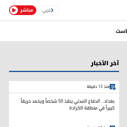
عربي
مباشر
است
آخر الأخبار
منذ 13 دقيقة
بغداد.. الدفاع المدني ينقذ 50 شخصاً ويخمد حريقاً
كبيراً في منطقة الكرادة