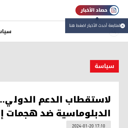
حصاد الأخبار
لمتابعة أحدث الأخبار اضغط هنا
سیاس
سیاسة
لاستقطاب الدعم الدولي.. 
الدبلوماسية ضد هجمات إير
2024-01-20 17:10