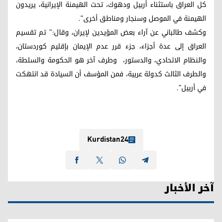
كل العراق باستثناء أربيل ودهوك، تحت الهيمنة الإيرانية، يريدون
الهيمنة في الموصل وسنجار ومناطق أخرى".
وكشف طالباني عن آراء بعض المؤيدين لإيران، وقال:" تم تقسيم
العراق إلى عدة أجزاء، جزء قرر عدم الإيمان بإقليم كوردستان،
والنظام الاتحادي، والدستور، وطرف آخر هو الحكومة والسلطة،
والطرف الثالث كدولة عربية، فمن المؤسف أن السيادة قد انتهكت
في أربيل".
Kurdistan24
آخر الأخبار