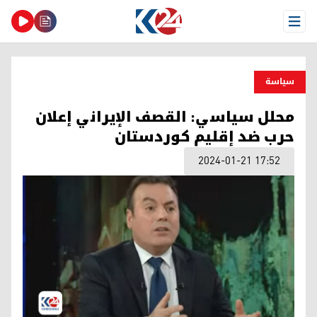
Open Menu
سیاسة
محلل سياسي: القصف الإيراني إعلان
حرب ضد إقليم كوردستان
2024-01-21 17:52