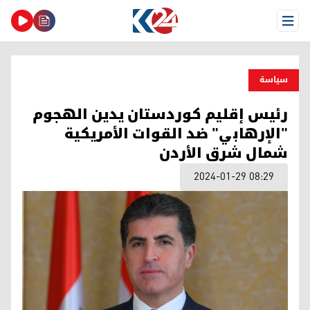
Open Menu
سیاسة
رئيس إقليم كوردستان يدين الهجوم
"الإرهابي" ضد القوات الأمريكية
شمال شرق الأردن
2024-01-29 08:29