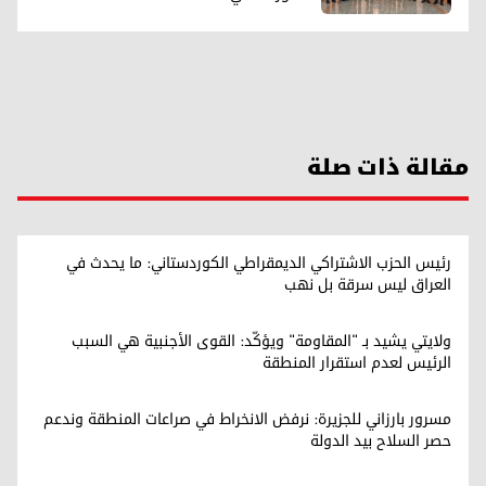
مقالة ذات صلة
رئيس الحزب الاشتراكي الديمقراطي الكوردستاني: ما يحدث في
العراق ليس سرقة بل نهب
ولايتي يشيد بـ "المقاومة" ويؤكّد: القوى الأجنبية هي السبب
الرئيس لعدم استقرار المنطقة
مسرور بارزاني للجزيرة: نرفض الانخراط في صراعات المنطقة وندعم
حصر السلاح بيد الدولة