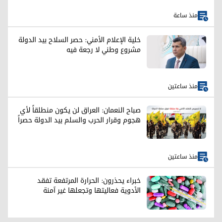
منذ ساعة
خلية الإعلام الأمني: حصر السلاح بيد الدولة
مشروع وطني لا رجعة فيه
منذ ساعتين
صباح النعمان: العراق لن يكون منطلقاً لأي
هجوم وقرار الحرب والسلم بيد الدولة حصراً
منذ ساعتين
خبراء يحذرون: الحرارة المرتفعة تفقد
الأدوية فعاليتها وتجعلها غير آمنة