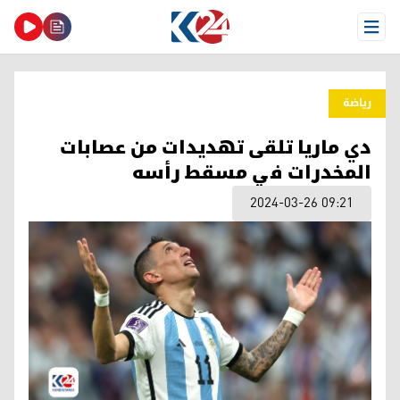
Open Menu
ریاضة
دي ماريا تلقى تهديدات من عصابات
المخدرات في مسقط رأسه
2024-03-26 09:21