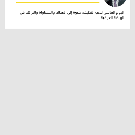
د. دلدار فرزنده زيباري
اليوم العالمي للعب النظيف: دعوة إلى العدالة والمساواة والنزاهة في
الرياضة العراقية