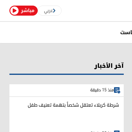
عربي
مباشر
است
آخر الأخبار
منذ 15 دقيقة
شرطة كربلاء تعتقل شخصاً بتهمة تعنيف طفل