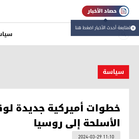
حصاد الأخبار
لمتابعة أحدث الأخبار اضغط هنا
سیاس
سیاسة
خطوات أميركية جديدة لوق
الأسلحة إلى روسيا
2024-03-29 11:10