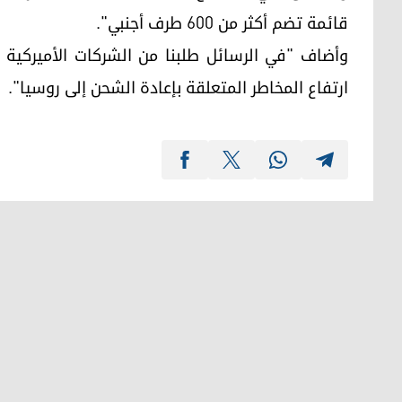
قائمة تضم أكثر من 600 طرف أجنبي".
وأضاف "في الرسائل طلبنا من الشركات الأميركية
ارتفاع المخاطر المتعلقة بإعادة الشحن إلى روسيا".