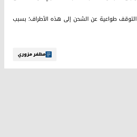
 التوقف طواعية عن الشحن إلى هذه الأطراف؛ بسبب
مظفر مزوري