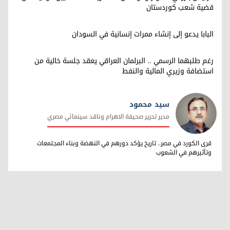
قضية شعب كوردستان
البابا يدعو إلى إنشاء ممرات إنسانية في السودان
رغم طلبهما الرسمي .. البرلمان العراقي يعقد جلسة خالية من
استضافة وزيري المالية والنفط
سيد محمود
مدير تحرير صحيفة الاهرام وناقد سينمائي مصري
سيد محمود
قرى الكورد في مصر.. تاريخ يؤكد دورهم في النهضة وبناء المجتمعات
وتأثيرهم في الشعوب