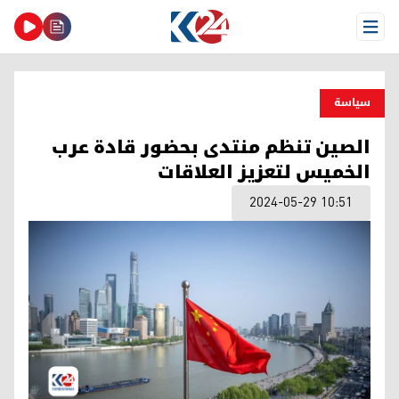
Open Menu
سیاسة
الصين تنظم منتدى بحضور قادة عرب
الخميس لتعزيز العلاقات
2024-05-29 10:51