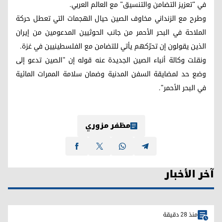
في "تعزيز التضامن والتنسيق" مع العالم العربي.
وطرح مع الزنداني مخاوف الصين حيال الهجمات التي تعطل حركة
الملاحة في البحر الأحمر من جانب الحوثيين المدعومين من إيران
الذين يقولون إن تحرّكهم يأتي للتضامن مع الفلسطينيين في غزة.
ونقلت وكالة أنباء الصين الجديدة عنه قوله إن "الصين تدعو إلى
وضع حد لمضايقة السفن المدنية وضمان سلامة الممرات المائية
في البحر الأحمر".
مظفر مزوري
آخر الأخبار
منذ 28 دقيقة