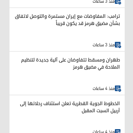
منذ 3 ساعات
ترامب: المفاوضات مع إيران مستمرة والتوصل لاتفاق
بشأن مضيق هرمز قد يكون قريباً
منذ 3 ساعات
طهران ومسقط تتفاوضان على آلية جديدة لتنظيم
الملاحة في مضيق هرمز
منذ 4 ساعات
الخطوط الجوية القطرية تعلن استئناف رحلاتها إلى
أربيل السبت المقبل
منذ 4 ساعات