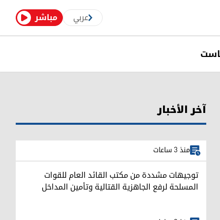
عربي
مباشر
است
آخر الأخبار
منذ 3 ساعات
توجيهات مشددة من مكتب القائد العام للقوات
المسلحة لرفع الجاهزية القتالية وتأمين المداخل