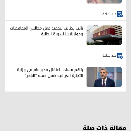
منذ ساعة
نائب يطالب بتجميد عمل مجالس المحافظات
وموازناتها للدورة الحالية
منذ ساعة
بتهم فساد.. اعتقال مدير عام في وزارة
التجارة العراقية ضمن حملة "الفجر"
مقالة ذات صلة