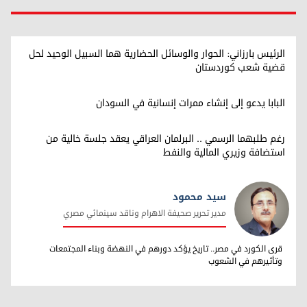
الرئيس بارزاني: الحوار والوسائل الحضارية هما السبيل الوحيد لحل
قضية شعب كوردستان
البابا يدعو إلى إنشاء ممرات إنسانية في السودان
رغم طلبهما الرسمي .. البرلمان العراقي يعقد جلسة خالية من
استضافة وزيري المالية والنفط
سيد محمود
مدير تحرير صحيفة الاهرام وناقد سينمائي مصري
سيد محمود
قرى الكورد في مصر.. تاريخ يؤكد دورهم في النهضة وبناء المجتمعات
وتأثيرهم في الشعوب