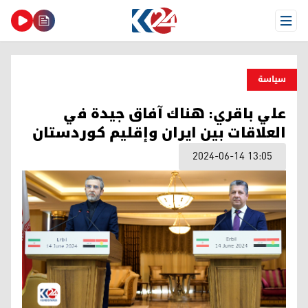
Open Menu
سیاسة
علي باقري: هناك آفاق جيدة في
العلاقات بين ايران وإقليم كوردستان
2024-06-14 13:05