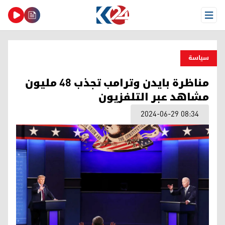
Open Menu
سیاسة
مناظرة بايدن وترامب تجذب 48 مليون
مشاهد عبر التلفزيون
2024-06-29 08:34