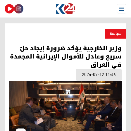
Open Menu
سیاسة
وزير الخارجية يؤكد ضرورة إيجاد حلّ
سريع وعادل للأموال الإيرانية المجمدة
في العراق
2024-07-12 11:46