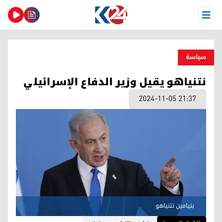
Open Menu
سیاسة
نتنياهو يقيل وزير الدفاع الإسرائيلي
2024-11-05 21:37
بنيامين نتنياهو