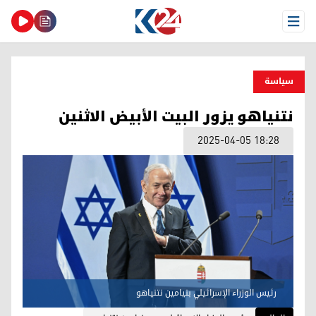
Open Menu
سیاسة
نتنياهو يزور البيت الأبيض الاثنين
2025-04-05 18:28
رئيس الوزراء الإسرائيلي بنيامين نتنياهو