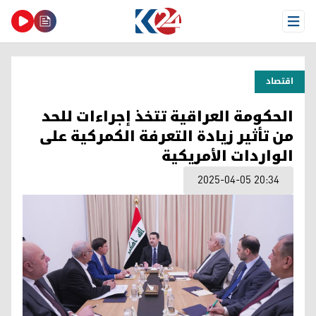
Open Menu
اقتصاد
الحكومة العراقية تتخذ إجراءات للحد
من تأثير زيادة التعرفة الكمركية على
الواردات الأمريكية
2025-04-05 20:34