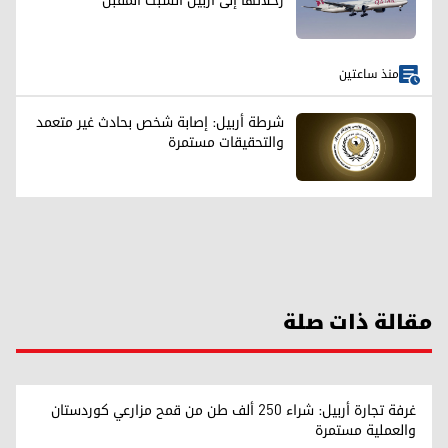
رحلاتها إلى أربيل السبت المقبل
منذ ساعتين
شرطة أربيل: إصابة شخص بحادث غير متعمد
والتحقيقات مستمرة
مقالة ذات صلة
غرفة تجارة أربيل: شراء 250 ألف طن من قمح مزارعي كوردستان
والعملية مستمرة