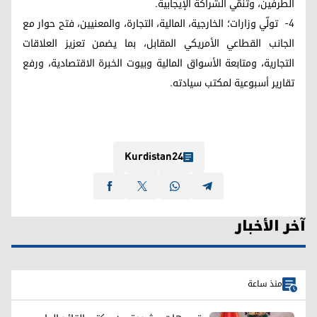
الطرفين، وتنمّي الشراكة الإيجابية.
4- تولّي وزارات؛ الخارجية، المالية، التجارة، والمعنيين، فتح حوار مع
الجانب القطاعي الأمريكي المقابل، بما يضمن تعزيز العلاقات
التجارية، ومتابعة الأسواق المالية وبيوت الخبرة الاقتصادية، ورفع
تقارير أسبوعية لمكتب سيادته.
Kurdistan24
آخر الأخبار
منذ ساعة