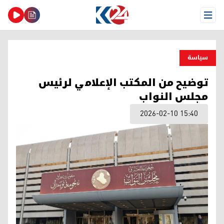
Open Menu
سیاسة
توضيح من المكتب الإعلامي لرئيس
مجلس النواب
2026-02-10 15:40