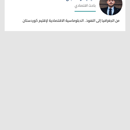
باحث اقتصادي
هيفيدار شعبان
من الجغرافيا إلى النفوذ.. الدبلوماسية الاقتصادية لإقليم كوردستان