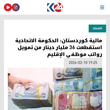
Open Menu
اقتصاد
مالية كوردستان: الحكومة الاتحادية
استقطعت 36 مليار دينار من تمويل
رواتب موظفي الإقليم
2026-02-10 19:25