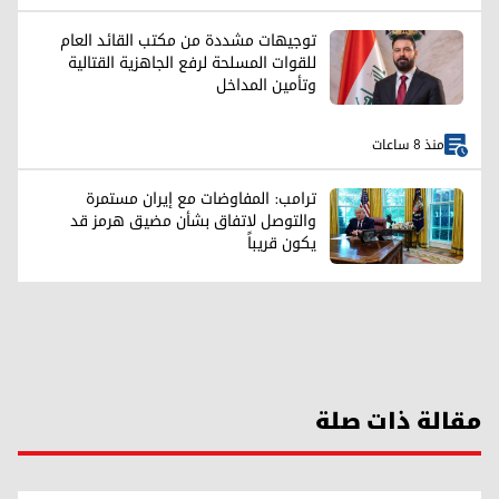
توجيهات مشددة من مكتب القائد العام
للقوات المسلحة لرفع الجاهزية القتالية
وتأمين المداخل
منذ 8 ساعات
ترامب: المفاوضات مع إيران مستمرة
والتوصل لاتفاق بشأن مضيق هرمز قد
يكون قريباً
مقالة ذات صلة