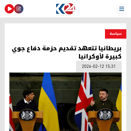
Open Menu
سیاسة
بريطانيا تتعهد تقديم حزمة دفاع جوي
كبيرة لأوكرانيا
2026-02-12 15:31