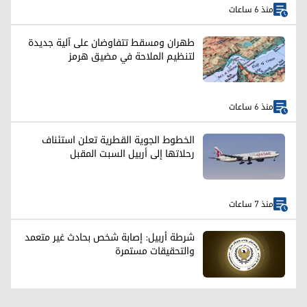
منذ 6 ساعات
طهران ومسقط تتفاوضان على آلية جديدة
لتنظيم الملاحة في مضيق هرمز
منذ 6 ساعات
الخطوط الجوية القطرية تعلن استئناف
رحلاتها إلى أربيل السبت المقبل
منذ 7 ساعات
شرطة أربيل: إصابة شخص بحادث غير متعمد
والتحقيقات مستمرة