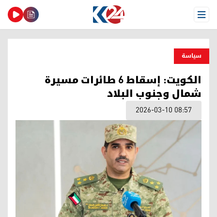
Open Menu
سیاسة
الكويت: إسقاط 6 طائرات مسيرة
شمال وجنوب البلاد
2026-03-10 08:57