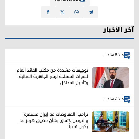
آخر الأخبار
منذ 5 ساعات
توجيهات مشددة من مكتب القائد العام
للقوات المسلحة لرفع الجاهزية القتالية
وتأمين المداخل
منذ 6 ساعات
ترامب: المفاوضات مع إيران مستمرة
والتوصل لاتفاق بشأن مضيق هرمز قد
يكون قريباً