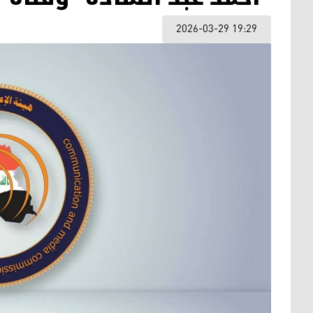
2026-03-29 19:29