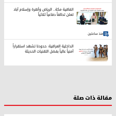
اتفاقية مكة.. الرياض وأنقرة وإسلام آباد
تعلن تحالفاً دفاعياً ثلاثياً
منذ ساعتين
الداخلية العراقية: حدودنا تشهد استقراراً
أمنياً عالياً بفضل التقنيات الحديثة
مقالة ذات صلة