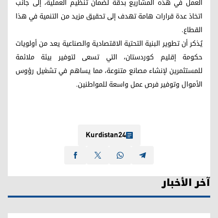
العمل في هذه المشاريع بدقة لضمان تنظيم العملية، إلى جانب
اتخاذ عدة قرارات هامة تهدف إلى تحقيق مزيد من التنمية في هذا
القطاع.
يُذكر أن تطوير البنية التحتية الاقتصادية والصناعية يعد من أولويات
حكومة إقليم كوردستان، التي تسعى لتوفير بيئة ملائمة
للمستثمرين لإنشاء مصانع متنوعة، مما يساهم في تشغيل رؤوس
الأموال وتوفير فرص عمل واسعة للمواطنين.
Kurdistan24
آخر الأخبار