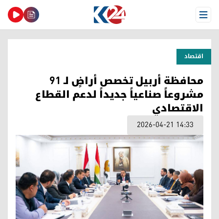
Open Menu
اقتصاد
محافظة أربيل تخصص أراضٍ لـ 91
مشروعاً صناعياً جديداً لدعم القطاع
الاقتصادي
2026-04-21 14:33