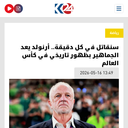
Open Menu
ریاضة
سنقاتل في كل دقيقة.. أرنولد يعد
الجماهير بظهور تاريخي في كأس
العالم
2026-05-16 13:49