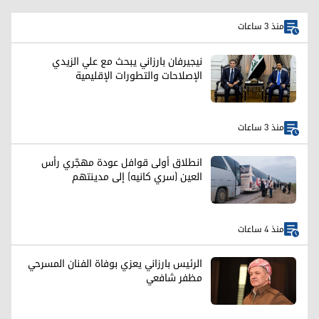
منذ 3 ساعات
نيجيرفان بارزاني يبحث مع علي الزيدي
الإصلاحات والتطورات الإقليمية
منذ 3 ساعات
انطلاق أولى قوافل عودة مهجّري رأس
العين (سري كانيه) إلى مدينتهم
منذ 4 ساعات
الرئيس بارزاني يعزي بوفاة الفنان المسرحي
مظفر شافعي