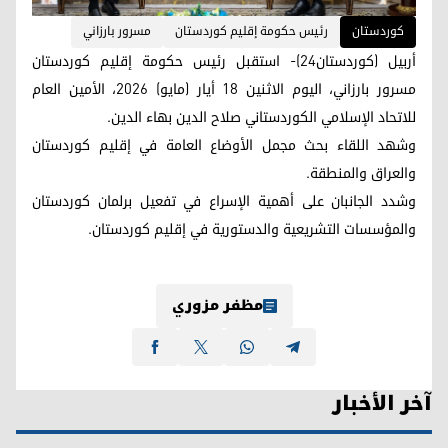
کوردستان
رئيس حكومة إقليم كوردستان
مسرور بارزاني
أربيل (كوردستان24)- استقبل رئيس حكومة إقليم كوردستان
مسرور بارزاني، اليوم الاثنين 18 أيار (مايو) 2026، الأمين العام
للاتحاد الإسلامي الكوردستاني صلاح الدين بهاء الدين.
وشهد اللقاء بحث مجمل الأوضاع العامة في إقليم كوردستان
والعراق والمنطقة.
وشدد الجانبان على أهمية الإسراع في تفعيل برلمان كوردستان
والمؤسسات التشريعية والدستورية في إقليم كوردستان.
مظفر مزوري
آخر الأخبار