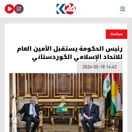
Open Menu
سیاسة
رئيس الحكومة يستقبل الأمين العام
للاتحاد الإسلامي الكوردستاني
2026-05-18 14:42