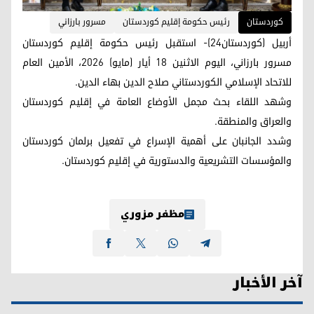
کوردستان
رئيس حكومة إقليم كوردستان
مسرور بارزاني
أربيل (كوردستان24)- استقبل رئيس حكومة إقليم كوردستان
مسرور بارزاني، اليوم الاثنين 18 أيار (مايو) 2026، الأمين العام
للاتحاد الإسلامي الكوردستاني صلاح الدين بهاء الدين.
وشهد اللقاء بحث مجمل الأوضاع العامة في إقليم كوردستان
والعراق والمنطقة.
وشدد الجانبان على أهمية الإسراع في تفعيل برلمان كوردستان
والمؤسسات التشريعية والدستورية في إقليم كوردستان.
مظفر مزوري
آخر الأخبار