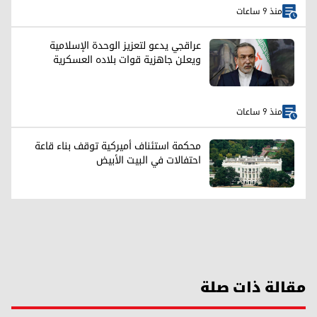
منذ 9 ساعات
عراقجي يدعو لتعزيز الوحدة الإسلامية
ويعلن جاهزية قوات بلاده العسكرية
منذ 9 ساعات
محكمة استئناف أميركية توقف بناء قاعة
احتفالات في البيت الأبيض
مقالة ذات صلة