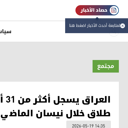
حصاد الأخبار
لمتابعة أحدث الأخبار اضغط هنا
سیاس
مجتمع
طلاق خلال نيسان الماضي
2026-05-19 14:35