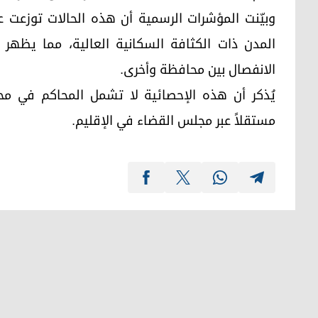
المدن ذات الكثافة السكانية العالية، مما يظهر ت
الانفصال بين محافظة وأخرى.
يُذكر أن هذه الإحصائية لا تشمل المحاكم في محا
مستقلاً عبر مجلس القضاء في الإقليم.