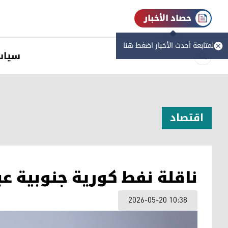
حصاد الأخبار
لمتابعة أحدث الأخبار اضغط هنا
سیاس
اقتصاد
ناقلة نفط كورية جنوبية 
2026-05-20 10:38