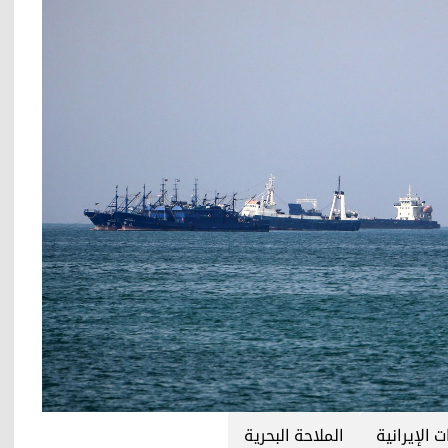
 الإيرانية
الملاحة البحرية