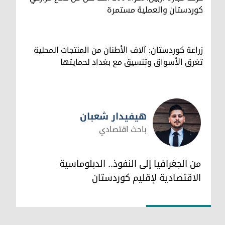
كوردستان والعملية مستمرة
زراعة كوردستان: آلاف الأطنان من المنتجات المحلية
تغرق الأسواق وتنسيق مع بغداد لحمايتها
هيفيدار شعبان
باحث اقتصادي
هيفيدار شعبان
من الجغرافيا إلى النفوذ.. الدبلوماسية
الاقتصادية لإقليم كوردستان