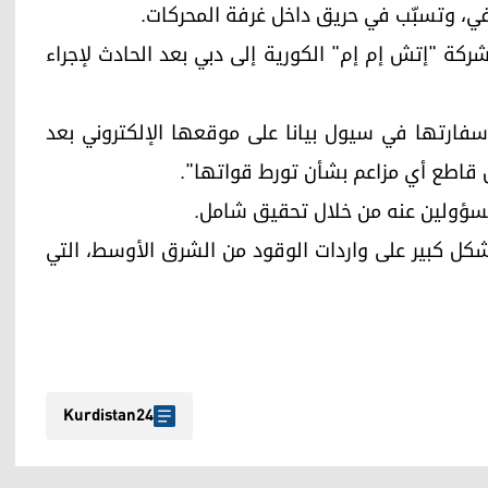
خلفي، وتسبّب في حريق داخل غرفة المحركات.
كة "إتش إم إم" الكورية إلى دبي بعد الحادث لإجراء
رتها في سيول بيانا على موقعها الإلكتروني بعد
قاطع أي مزاعم بشأن تورط قواتها".
مسؤولين عنه من خلال تحقيق شامل.
 بشكل كبير على واردات الوقود من الشرق الأوسط، التي
Kurdistan24