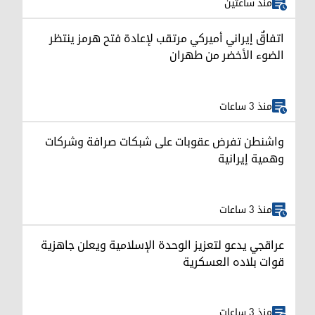
منذ ساعتين
اتفاقٌ إيراني أميركي مرتقب لإعادة فتح هرمز ينتظر
الضوء الأخضر من طهران
منذ 3 ساعات
واشنطن تفرض عقوبات على شبكات صرافة وشركات
وهمية إيرانية
منذ 3 ساعات
عراقجي يدعو لتعزيز الوحدة الإسلامية ويعلن جاهزية
قوات بلاده العسكرية
منذ 3 ساعات