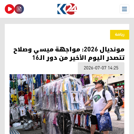
Open Menu
ریاضة
مونديال 2026: مواجهة ميسي وصلاح
تتصدر اليوم الأخير من دور الـ16
2026-07-07 14:25