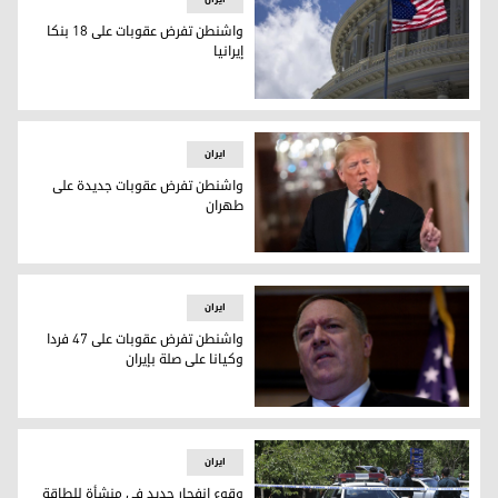
واشنطن تفرض عقوبات على 18 بنكا
إيرانيا
واشنطن تفرض عقوبات على 18 بنكا إيرانيا
ایران
واشنطن تفرض عقوبات جديدة على
طهران
واشنطن تفرض عقوبات جديدة على طهران
ایران
واشنطن تفرض عقوبات على 47 فردا
وكيانا على صلة بإيران
واشنطن تفرض عقوبات على 47 فردا وكيانا على صلة بإيران
ایران
وقوع انفجار جديد في منشأة للطاقة