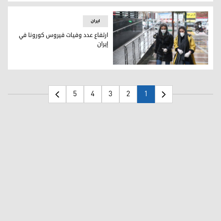
71 وفاة جديدة بكورونا في ايران
ایران
ارتفاع عدد وفيات فيروس كورونا في
إيران
ارتفاع عدد وفيات فيروس كورونا في إيران
5
4
3
2
1