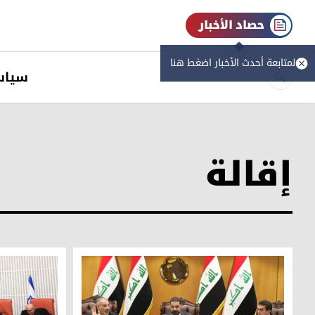
حصاد الأخبار
لمتابعة أحدث الأخبار اضغط هنا
سیاس
إقالة