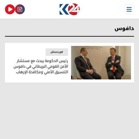
Open Menu
دافوس
کوردستان
رئيس الحكومة يبحث مع مستشار
الأمن القومي البريطاني في دافوس
التنسيق الأمني ومكافحة الإرهاب
رئيس الحكومة يبحث مع مستشار الأمن القومي البريطاني في دا