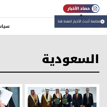
حصاد الأخبار
لمتابعة أحدث الأخبار اضغط هنا
سیاس
السعودية