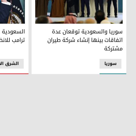
سوريا والسعودية توقعان عدة اتفاقات بينها إنشاء شركة طي
السعودية وق
سوريا والسعودية توقعان عدة
السعودية و
اتفاقات بينها إنشاء شركة طيران
ترامب للان
مشتركة
سوریا
الشرق ال