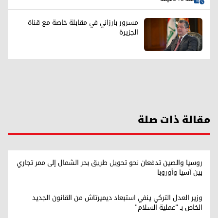
مسرور بارزاني في مقابلة خاصة مع قناة
الجزيرة
مقالة ذات صلة
روسيا والصين تدفعان نحو تحويل طريق بحر الشمال إلى ممر تجاري
بين آسيا وأوروبا
وزير العدل التركي ينفي استبعاد ديميرتاش من القانون الجديد
الخاص بـ "عملية السلام"