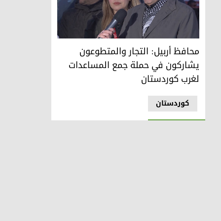
محافظ أربيل: التجار والمتطوعون يشاركون في حملة جمع الم
محافظ أربيل: التجار والمتطوعون
يشاركون في حملة جمع المساعدات
لغرب كوردستان
کوردستان