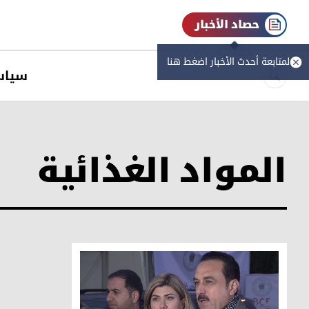
حصاد الأخبار
لمتابعة أحدث الأخبار اضغط هنا
سیاس
المواد الغذائية