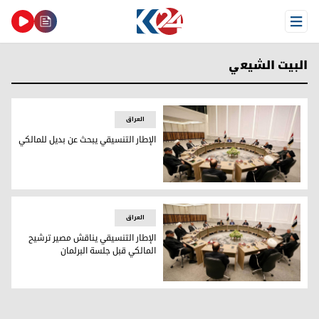
Open Menu
البيت الشيعي
العراق
الإطار التنسيقي يبحث عن بديل للمالكي
الإطار التنسيقي يبحث عن بديل للمالكي
العراق
الإطار التنسيقي يناقش مصير ترشيح
المالكي قبل جلسة البرلمان
من اجتماعٍ سابق لقادة الإطار التنسيقي