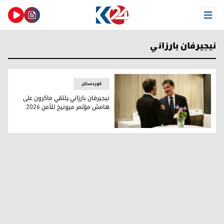
Open Menu
نيجيرفان بارزاني
کوردستان
نيجيرفان بارزاني يلتقي ماكرون على
هامش مؤتمر ميونيخ للأمن 2026
نيجيرفان بارزاني يلتقي ماكرون على هامش مؤتمر ميونيخ للأمن 2026